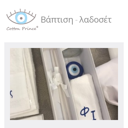
Βάπτιση
-
λαδοσέτ