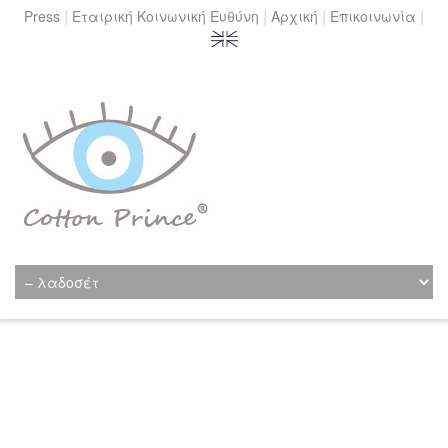
|
|
|
|
Press
Εταιρική Κοινωνική Ευθύνη
Αρχική
Επικοινωνία