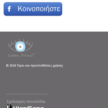
©
2026
Όροι και προϋποθέσεις χρήσης
Σχεδιασμός Ιστοσελίδας