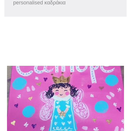
personalised καδράκια