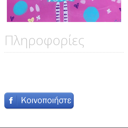
Πληροφορίες