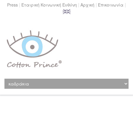
|
|
|
|
Press
Εταιρική Κοινωνική Ευθύνη
Αρχική
Επικοινωνία