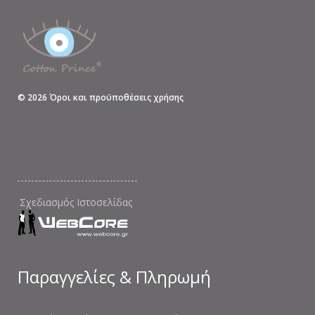
©
2026
Όροι και προϋποθέσεις χρήσης
Σχεδιασμός Ιστοσελίδας
Παραγγελίες & Πληρωμή