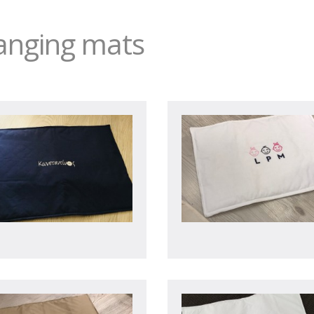
anging mats