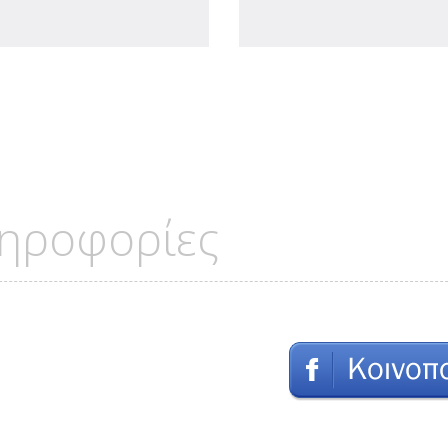
ηροφορίες