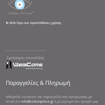
©
2026
Όροι και προϋποθέσεις χρήσης
Σχεδιασμός Ιστοσελίδας
Παραγγελίες & Πληρωμή
Μπορείτε να κάνετε την παραγγελία σας τηλεφωνικα, με
email στο
info@cottonprince.gr
ή με μηνυμα στο προφίλ μας