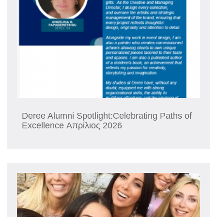
Deree Alumni Spotlight:Celebrating Paths of
Excellence Απρίλιος 2026