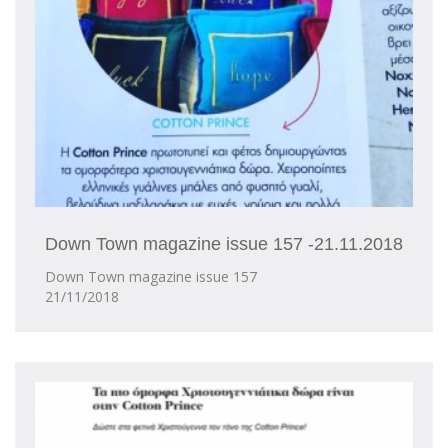
Down Town magazine issue 157 -21.11.2018
Down Town magazine issue 157
21/11/2018