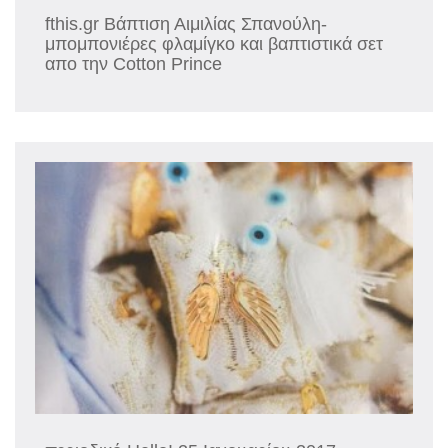
fthis.gr Βάπτιση Αιμιλίας Σπανούλη-
μπομπονιέρες φλαμίγκο και βαπτιστικά σετ
απο την Cotton Prince