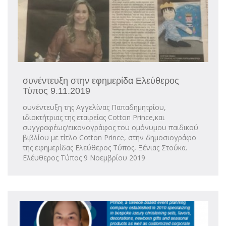
συνέντευξη στην εφημερίδα Ελεύθερος
Τύπος 9.11.2019
συνέντευξη της Αγγελίνας Παπαδημητρίου,
ιδιοκτήτριας της εταιρείας Cotton Prince,και
συγγραφέως/εικονογράφος του ομόνυμου παιδικού
βιβλίου με τίτλο Cotton Prince, στην δημοσιογράφο
της εφημερίδας Ελεύθερος Τύπος, Ξένιας Στούκα.
Ελέυθερος Τύπος 9 Νοεμβρίου 2019