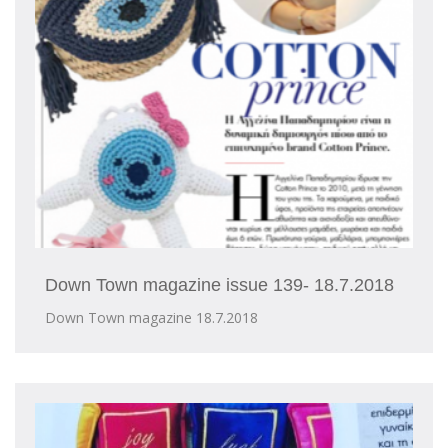
Down Town magazine issue 139- 18.7.2018
Down Town magazine 18.7.2018