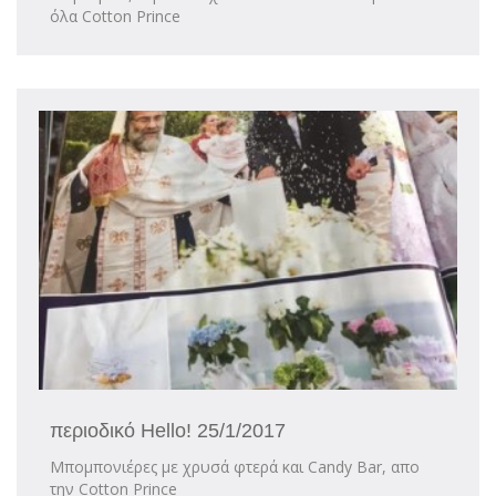
όλα Cotton Prince
περιοδικό Hello! 25/1/2017
Μπομπονιέρες με χρυσά φτερά και Candy Bar, απο
την Cotton Prince