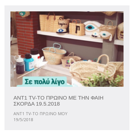
ANT1 TV-TO ΠΡΩΙΝΟ ΜΕ ΤΗΝ ΦΑΙΗ
ΣΚΟΡΔΑ 19.5.2018
ANT1 TV-TO ΠΡΩΙΝΟ ΜΟΥ
19/5/2018