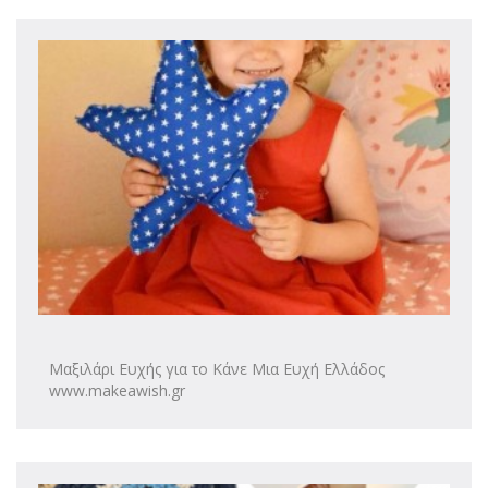
Μαξιλάρι Ευχής για το Κάνε Μια Ευχή Ελλάδος
www.makeawish.gr