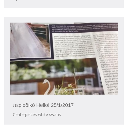
περιοδικό Hello! 25/1/2017
Centerpieces white swans