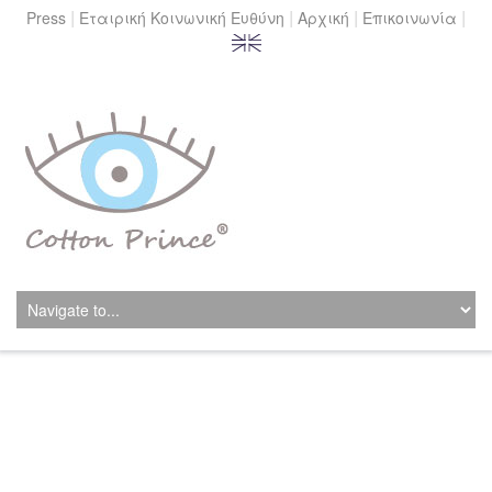
|
|
|
|
Press
Εταιρική Κοινωνική Ευθύνη
Αρχική
Επικοινωνία