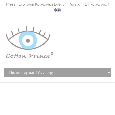
|
|
|
|
Press
Εταιρική Κοινωνική Ευθύνη
Αρχική
Επικοινωνία