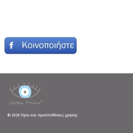
©
2026
Όροι και προϋποθέσεις χρήσης