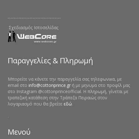
Σχεδιασμός Ιστοσελίδας
Παραγγελίες & Πληρωμή
Μπορείτε να κάνετε την παραγγελία σας τηλεφωνικα, με
email στο
info@cottonprince.gr
ή με μηνυμα στο προφίλ μας
στο Instagram @cottonprinceofficial. Η πληρωμή, γίνεται με
τραπεζική κατάθεση στην Τράπεζα Πειραιώς στον
λογαριασμό που θα βρείτε
εδώ
.
.
Μενού