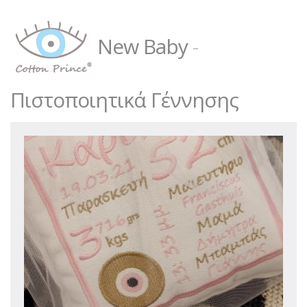
New Baby
-
Πιστοποιητικά Γέννησης