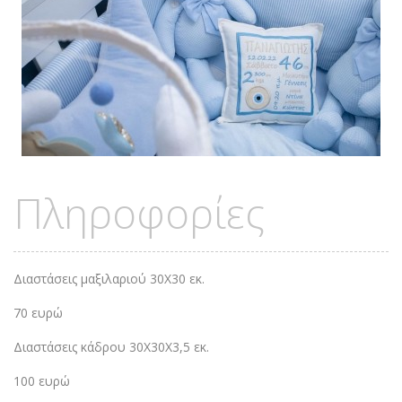
Πληροφορίες
Διαστάσεις μαξιλαριού 30Χ30 εκ.
70 ευρώ
Διαστάσεις κάδρου 30Χ30Χ3,5 εκ.
100 ευρώ