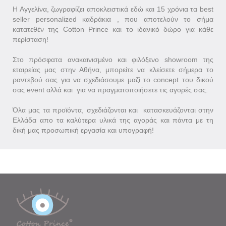
Η Αγγελίνα, ζωγραφίζει αποκλειστικά εδώ και 15 χρόνια τα best
seller personalized καδράκια , που αποτελούν το σήμα
κατατεθέν της Cotton Prince και το ιδανικό δώρο για κάθε
περίσταση!
Στο πρόσφατα ανακαινισμένο και φιλόξενο showroom της
εταιρείας μας στην Αθήνα, μπορείτε να κλείσετε σήμερα το
ραντεβού σας για να σχεδιάσουμε μαζί το concept του δικού
σας event αλλά και για να πραγματοποιήσετε τις αγορές σας.
Όλα μας τα προϊόντα, σχεδιάζονται και κατασκευάζονται στην
Ελλάδα απο τα καλύτερα υλικά της αγοράς και πάντα με τη
δική μας προσωπική εργασία και υπογραφή!