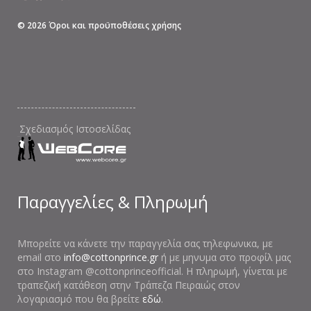
©
2026
Όροι και προϋποθέσεις χρήσης
Σχεδιασμός Ιστοσελίδας
Παραγγελίες & Πληρωμή
Μπορείτε να κάνετε την παραγγελία σας τηλεφωνικα, με
email στο
info@cottonprince.gr
ή με μηνυμα στο προφίλ μας
στο Instagram @cottonprinceofficial. Η πληρωμή, γίνεται με
τραπεζική κατάθεση στην Τράπεζα Πειραιώς στον
λογαριασμό που θα βρείτε
εδώ
.