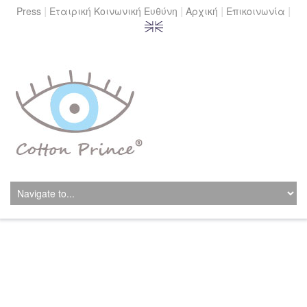
|
|
|
|
Press
Εταιρική Κοινωνική Ευθύνη
Αρχική
Επικοινωνία