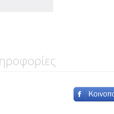
ηροφορίες