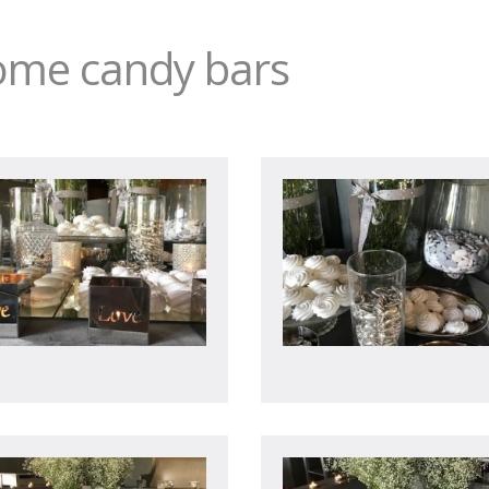
ome candy bars