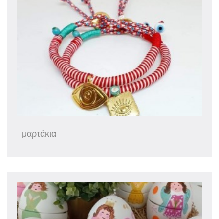
μαρτάκια