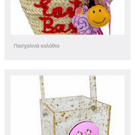
Πασχαλινά καλάθια