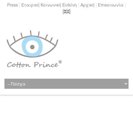
|
|
|
|
Press
Εταιρική Κοινωνική Ευθύνη
Αρχική
Επικοινωνία