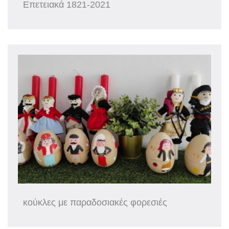
Επετειακά 1821-2021
κούκλες με παραδοσιακές φορεσιές