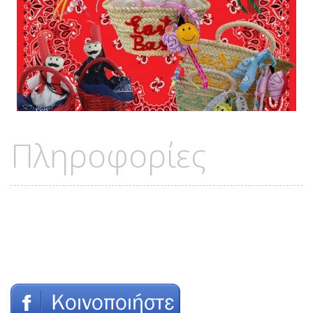
Πληροφορίες