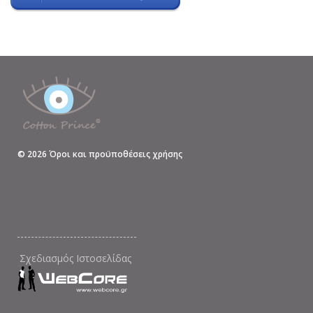
©
2026
Όροι και προϋποθέσεις χρήσης
Σχεδιασμός Ιστοσελίδας