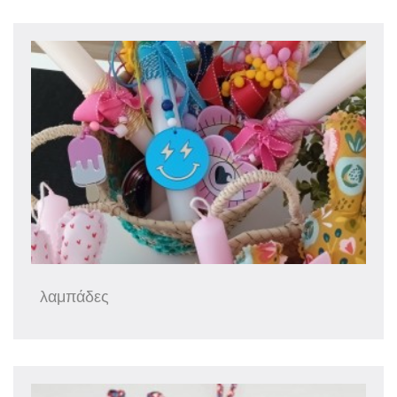
λαμπάδες