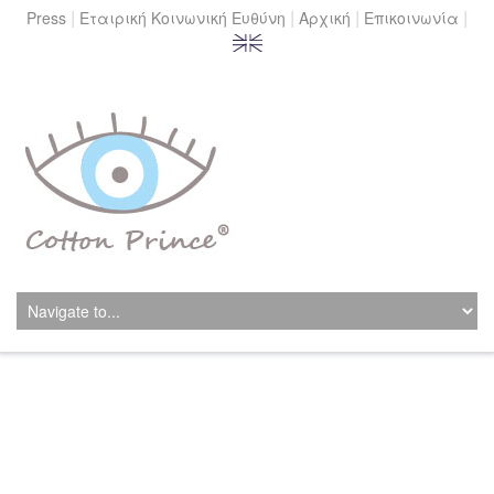
|
|
|
|
Press
Εταιρική Κοινωνική Ευθύνη
Αρχική
Επικοινωνία