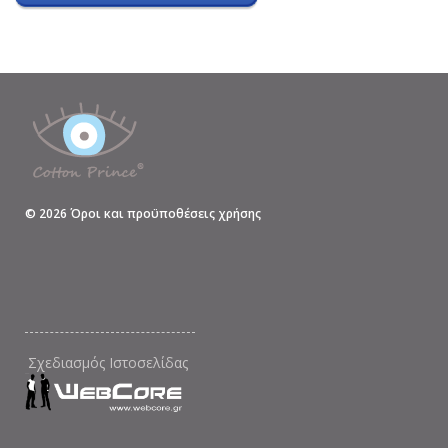
©
2026
Όροι και προϋποθέσεις χρήσης
Σχεδιασμός Ιστοσελίδας