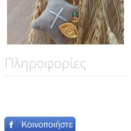
Πληροφορίες