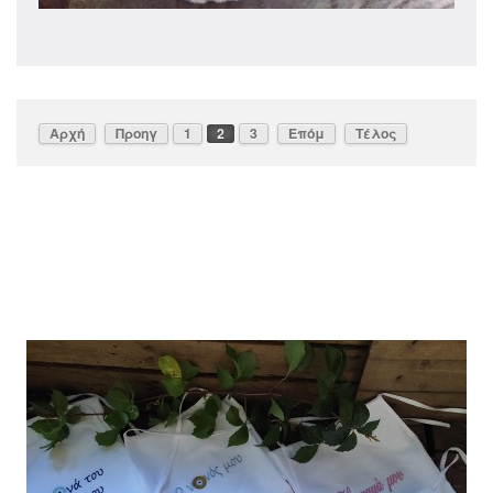
Αρχή
Προηγ
1
2
3
Επόμ
Τέλος