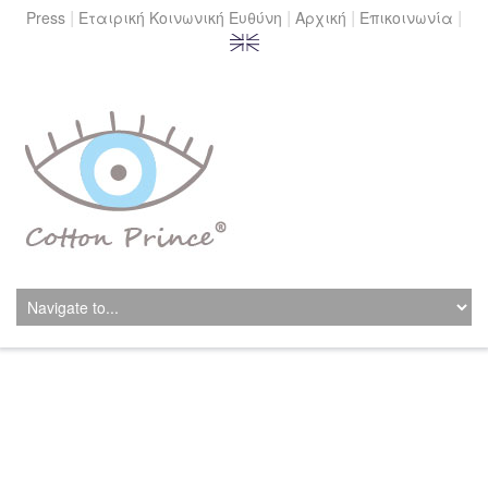
|
|
|
|
Press
Εταιρική Κοινωνική Ευθύνη
Αρχική
Επικοινωνία