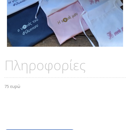
Πληροφορίες
75 ευρώ