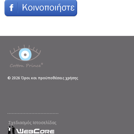
©
2026
Όροι και προϋποθέσεις χρήσης
Σχεδιασμός Ιστοσελίδας